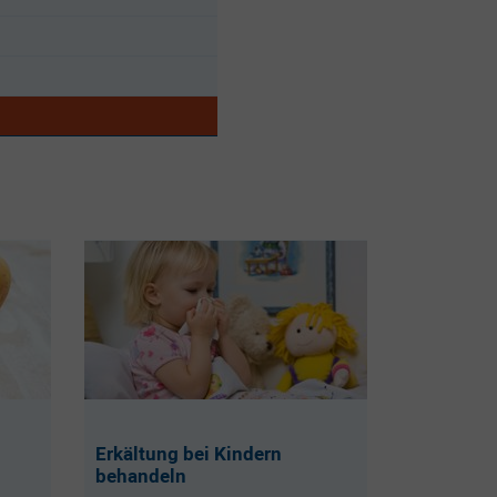
Erkältung bei Kindern
behandeln