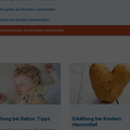
hnupfen bei Kindern behandeln
sten bei Kindern behandeln
lsschmerzen bei Kindern behandeln
ltung bei Babys: Tipps
Erkältung bei Kindern:
Hausmittel