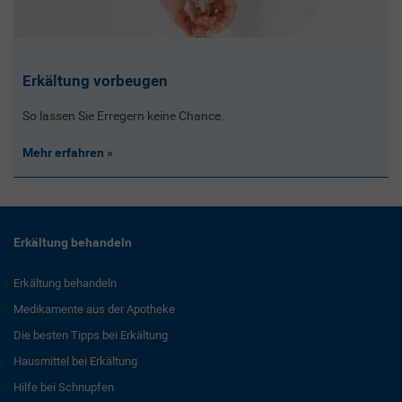
Erkältung vorbeugen
So lassen Sie Erregern keine Chance.
Mehr erfahren
Erkältung behandeln
Erkältung behandeln
Medikamente aus der Apotheke
Die besten Tipps bei Erkältung
Hausmittel bei Erkältung
Hilfe bei Schnupfen