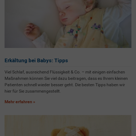
Erkältung bei Babys: Tipps
Viel Schlaf, ausreichend Flüssigkeit & Co. – mit einigen einfachen
Maßnahmen können Sie viel dazu beitragen, dass es Ihrem kleinen
Patienten schnell wieder besser geht. Die besten Tipps haben wir
hier für Sie zusammengestellt.
Mehr erfahren