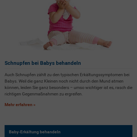
Schnupfen bei Babys behandeln
Auch Schnupfen zählt zu den typischen Erkältungssymptomen bei
Babys. Weil die ganz Kleinen noch nicht durch den Mund atmen
können, leiden Sie ganz besonders – umso wichtiger ist es, rasch die
richtigen Gegenmaßnahmen zu ergreifen.
Mehr erfahren
Baby-Erkältung behandeln