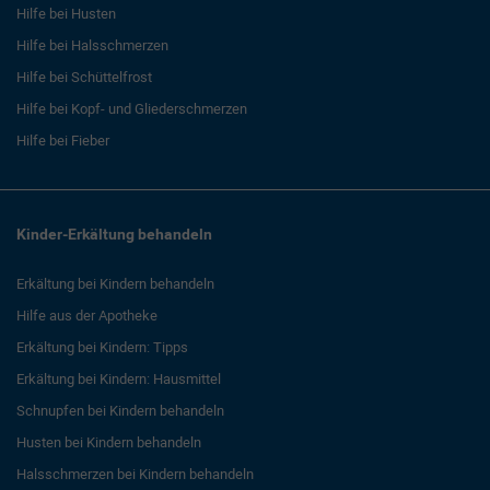
Hilfe bei Husten
Hilfe bei Halsschmerzen
Hilfe bei Schüttelfrost
Hilfe bei Kopf- und Gliederschmerzen
Hilfe bei Fieber
Kinder-Erkältung behandeln
Erkältung bei Kindern behandeln
Hilfe aus der Apotheke
Erkältung bei Kindern: Tipps
Erkältung bei Kindern: Hausmittel
Schnupfen bei Kindern behandeln
Husten bei Kindern behandeln
Halsschmerzen bei Kindern behandeln