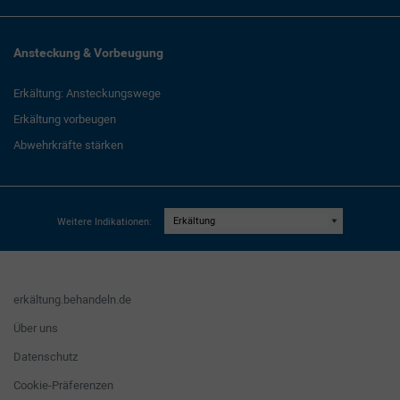
Ansteckung & Vorbeugung
Erkältung: Ansteckungswege
Erkältung vorbeugen
Abwehrkräfte stärken
Weitere Indikationen:
erkältung.behandeln.de
Über uns
Datenschutz
Cookie-Präferenzen