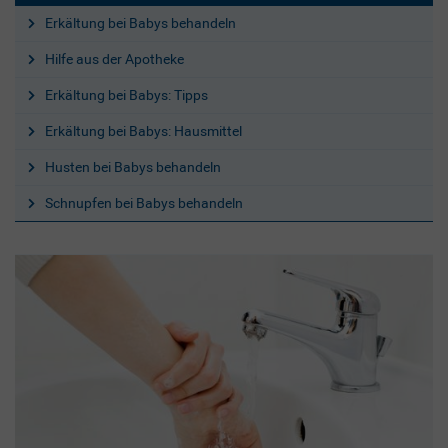
Erkältung bei Babys behandeln
Hilfe aus der Apotheke
Erkältung bei Babys: Tipps
Erkältung bei Babys: Hausmittel
Husten bei Babys behandeln
Schnupfen bei Babys behandeln