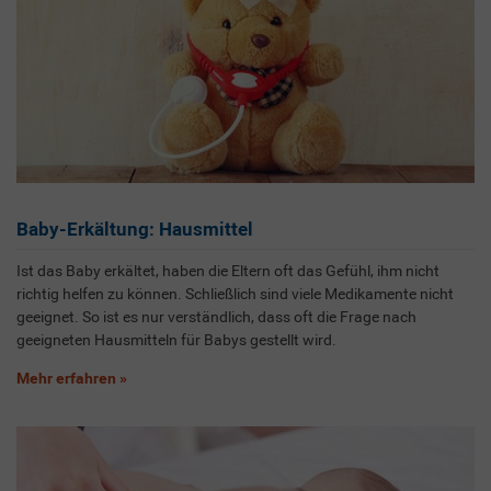
Baby-Erkältung: Hausmittel
Ist das Baby erkältet, haben die Eltern oft das Gefühl, ihm nicht
richtig helfen zu können. Schließlich sind viele Medikamente nicht
geeignet. So ist es nur verständlich, dass oft die Frage nach
geeigneten Hausmitteln für Babys gestellt wird.
Mehr erfahren