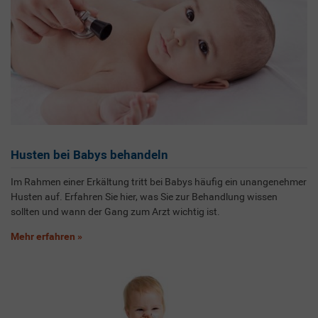
Husten bei Babys behandeln
Im Rahmen einer Erkältung tritt bei Babys häufig ein unangenehmer
Husten auf. Erfahren Sie hier, was Sie zur Behandlung wissen
sollten und wann der Gang zum Arzt wichtig ist.
Mehr erfahren