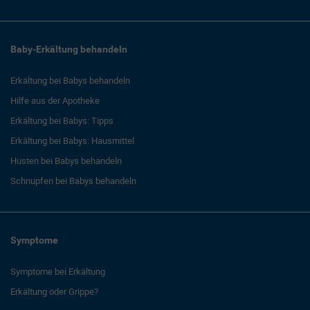
Baby-Erkältung behandeln
Erkältung bei Babys behandeln
Hilfe aus der Apotheke
Erkältung bei Babys: Tipps
Erkältung bei Babys: Hausmittel
Husten bei Babys behandeln
Schnupfen bei Babys behandeln
Symptome
Symptome bei Erkältung
Erkältung oder Grippe?