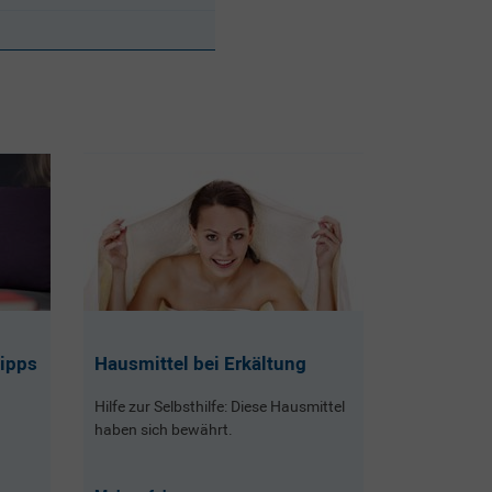
Tipps
Hausmittel bei Erkältung
Hilfe zur Selbsthilfe: Diese Hausmittel
haben sich bewährt.